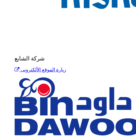
شركة الشايع
زيارة الموقع الألكترونى