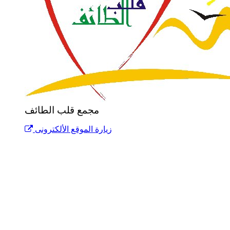
مجمع قلب الطائف
زيارة الموقع الألكترونى