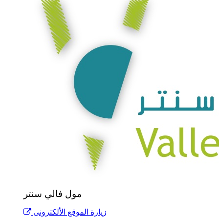
مول فالي سنتر
زيارة الموقع الألكترونى