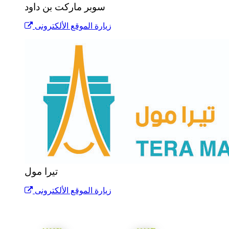
سوبر ماركت بن داود
زيارة الموقع الألكترونى
تيرا مول
زيارة الموقع الألكترونى