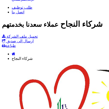
طلب توظيف
اتصل بنا
شركاء النجاح
عملاء سعدنا بخدمتهم
تحميل ملف الشركة
ارسال الى صديق
طباعة
شركاء النجاح